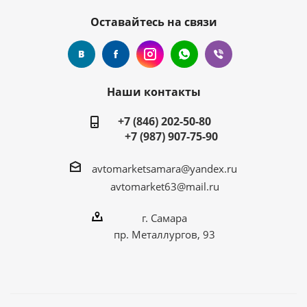
Оставайтесь на связи
Наши контакты
+7 (846) 202-50-80
+7 (987) 907-75-90
avtomarketsamara@yandex.ru
avtomarket63@mail.ru
г. Самара
пр. Металлургов, 93