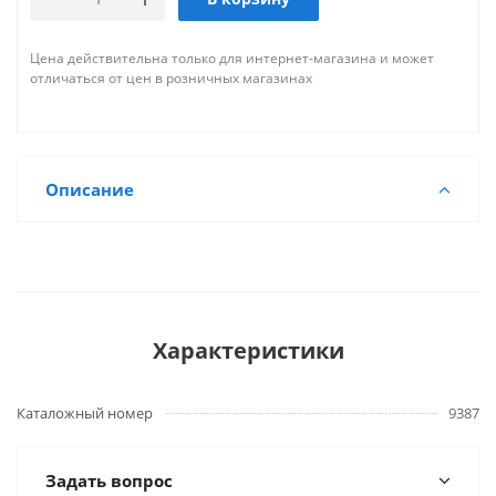
Цена действительна только для интернет-магазина и может
отличаться от цен в розничных магазинах
Описание
Характеристики
Каталожный номер
9387
Задать вопрос