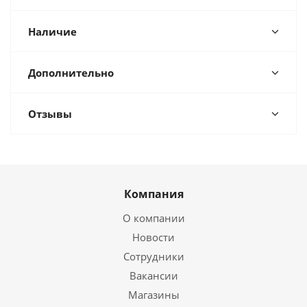
Наличие
Дополнительно
Отзывы
Компания
О компании
Новости
Сотрудники
Вакансии
Магазины