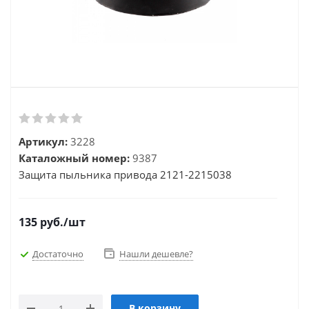
Артикул:
3228
Каталожный номер:
9387
Защита пыльника привода 2121-2215038
135
руб.
/шт
Достаточно
Нашли дешевле?
В корзину