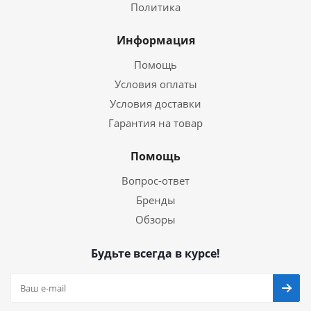
Политика
Информация
Помощь
Условия оплаты
Условия доставки
Гарантия на товар
Помощь
Вопрос-ответ
Бренды
Обзоры
Будьте всегда в курсе!