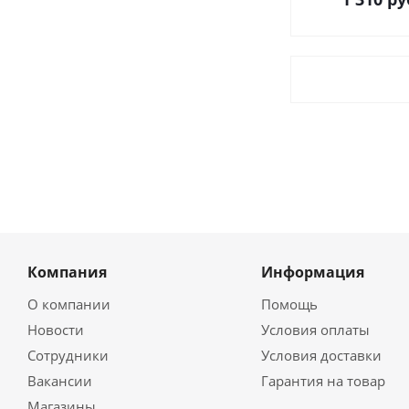
Компания
Информация
О компании
Помощь
Новости
Условия оплаты
Сотрудники
Условия доставки
Вакансии
Гарантия на товар
Магазины