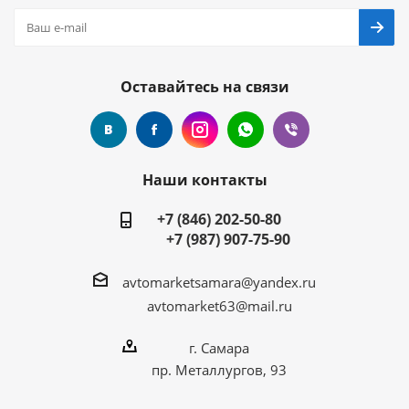
Оставайтесь на связи
Наши контакты
+7 (846) 202-50-80
+7 (987) 907-75-90
avtomarketsamara@yandex.ru
avtomarket63@mail.ru
г. Самара
пр. Металлургов, 93