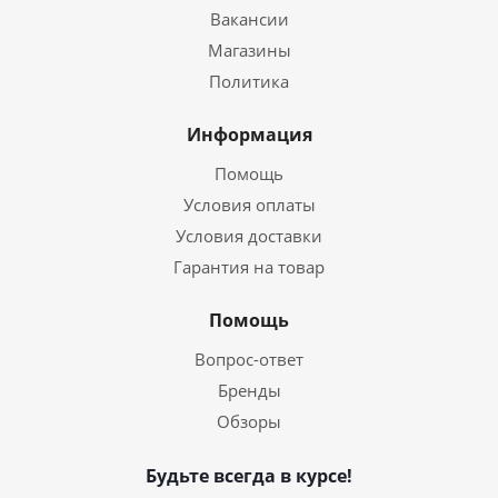
Вакансии
Магазины
Политика
Информация
Помощь
Условия оплаты
Условия доставки
Гарантия на товар
Помощь
Вопрос-ответ
Бренды
Обзоры
Будьте всегда в курсе!