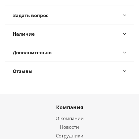
Задать вопрос
Наличие
Дополнительно
Отзывы
Компания
О компании
Новости
Сотрудники