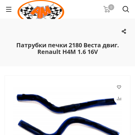
0
Патрубки печки 2180 Веста двиг.
Renault H4M 1.6 16V