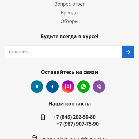
Вопрос-ответ
Бренды
Обзоры
Будьте всегда в курсе!
Оставайтесь на связи
Наши контакты
+7 (846) 202-50-80
+7 (987) 907-75-90
avtomarketsamara@yandex.ru