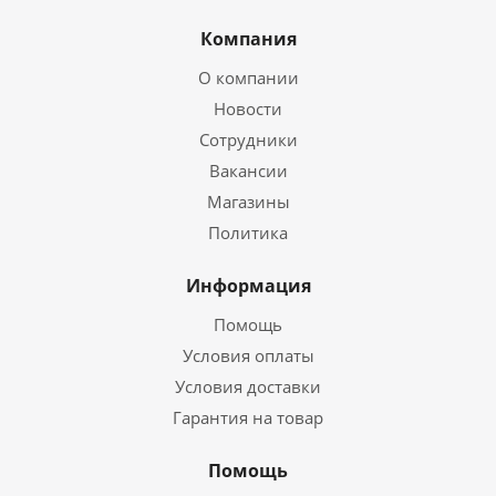
Компания
О компании
Новости
Сотрудники
Вакансии
Магазины
Политика
Информация
Помощь
Условия оплаты
Условия доставки
Гарантия на товар
Помощь