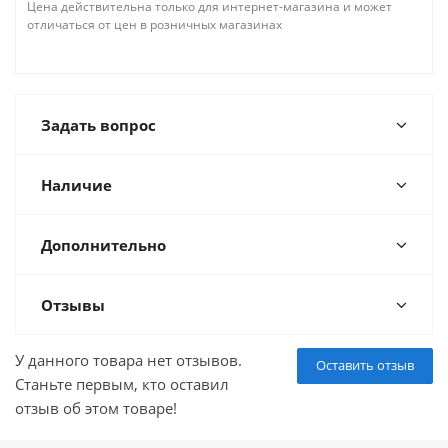
Цена действительна только для интернет-магазина и может
отличаться от цен в розничных магазинах
Задать вопрос
Наличие
Дополнительно
Отзывы
У данного товара нет отзывов.
Оставить отзыв
Станьте первым, кто оставил
отзыв об этом товаре!