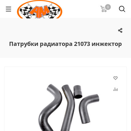
0
Патрубки радиатора 21073 инжектор