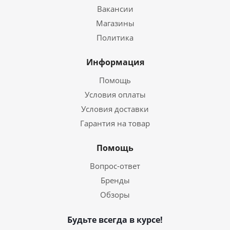
Вакансии
Магазины
Политика
Информация
Помощь
Условия оплаты
Условия доставки
Гарантия на товар
Помощь
Вопрос-ответ
Бренды
Обзоры
Будьте всегда в курсе!