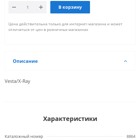
В корзину
Цена действительна только для интернет-магазина и может
отличаться от цен в розничных магазинах
Описание
Vesta/X-Ray
Характеристики
Каталожный номер
8864