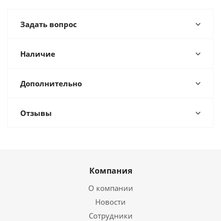
Задать вопрос
Наличие
Дополнительно
Отзывы
Компания
О компании
Новости
Сотрудники