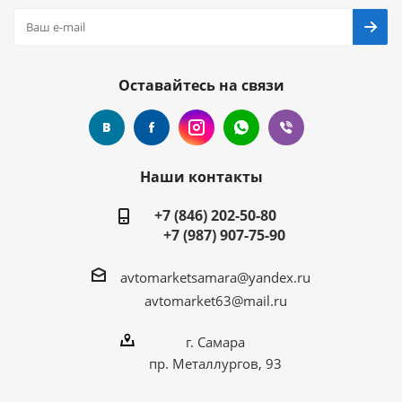
Оставайтесь на связи
Наши контакты
+7 (846) 202-50-80
+7 (987) 907-75-90
avtomarketsamara@yandex.ru
avtomarket63@mail.ru
г. Самара
пр. Металлургов, 93