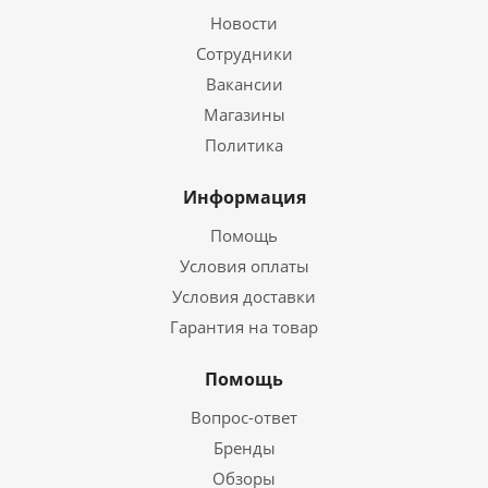
Новости
Сотрудники
Вакансии
Магазины
Политика
Информация
Помощь
Условия оплаты
Условия доставки
Гарантия на товар
Помощь
Вопрос-ответ
Бренды
Обзоры