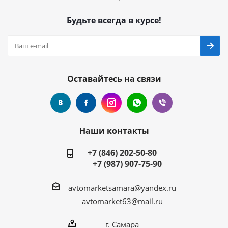
Будьте всегда в курсе!
Оставайтесь на связи
Наши контакты
+7 (846) 202-50-80
+7 (987) 907-75-90
avtomarketsamara@yandex.ru
avtomarket63@mail.ru
г. Самара