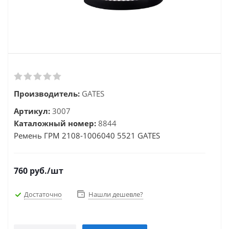
Производитель:
GATES
Артикул:
3007
Каталожный номер:
8844
Ремень ГРМ 2108-1006040 5521 GATES
760
руб.
/шт
Достаточно
Нашли дешевле?