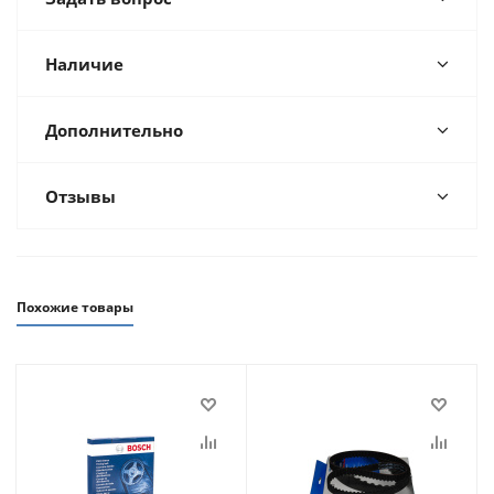
Наличие
Дополнительно
Отзывы
Похожие товары