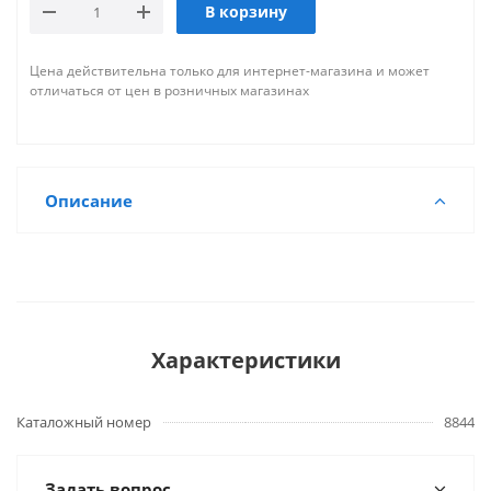
В корзину
Цена действительна только для интернет-магазина и может
отличаться от цен в розничных магазинах
Описание
Характеристики
Каталожный номер
8844
Задать вопрос