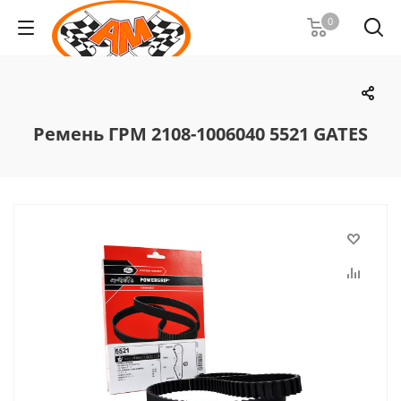
0
Ремень ГРМ 2108-1006040 5521 GATES