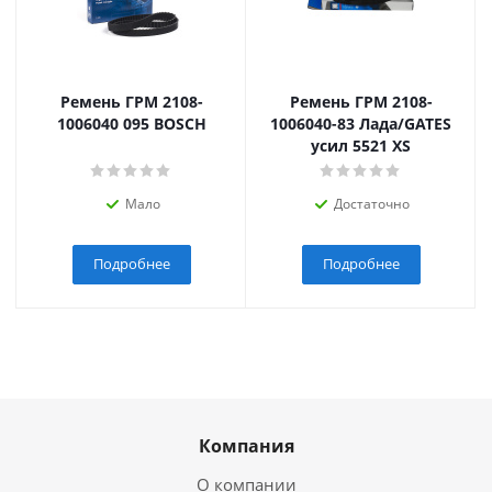
Ремень ГРМ 2108-
Ремень ГРМ 2108-
1006040 095 BOSCH
1006040-83 Лада/GATES
усил 5521 XS
Мало
Достаточно
Подробнее
Подробнее
Компания
О компании