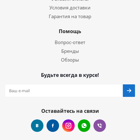
Условия доставки
Гарантия на товар
Помощь
Вопрос-ответ
Бренды
Обзоры
Будьте всегда в курсе!
Оставайтесь на связи