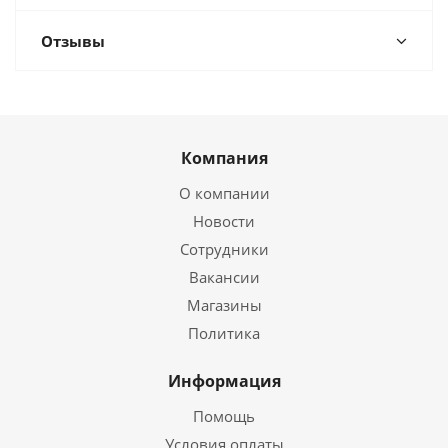
Отзывы
Компания
О компании
Новости
Сотрудники
Вакансии
Магазины
Политика
Информация
Помощь
Условия оплаты