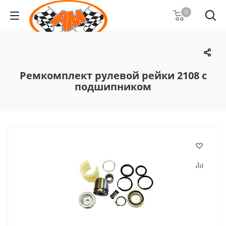
0
Ремкомплект рулевой рейки 2108 с
подшипником