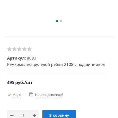
Артикул:
8093
Ремкомплект рулевой рейки 2108 с подшипником
495
руб.
/шт
Мало
Нашли дешевле?
В корзину