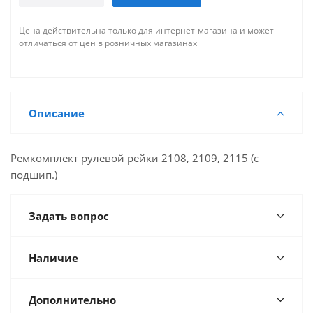
Цена действительна только для интернет-магазина и может
отличаться от цен в розничных магазинах
Описание
Ремкомплект рулевой рейки 2108, 2109, 2115 (с
подшип.)
Задать вопрос
Наличие
Дополнительно