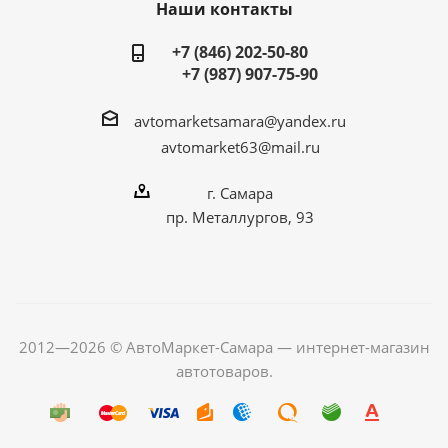
Наши контакты
+7 (846) 202-50-80
+7 (987) 907-75-90
avtomarketsamara@yandex.ru
avtomarket63@mail.ru
г. Самара
пр. Металлургов, 93
2012—2026 © АвтоМаркет-Самара — интернет-магазин
автотоваров.