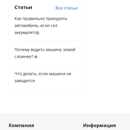
Статьи
Все статьи
Как правильно прикурить
автомобиль, если сел
аккумулятор
Почему водить машину зимой
сложнее? ❄️
Что делать, если машина не
заводится
Компания
Информация