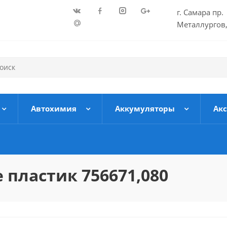
г. Самара пр.
Металлургов,
Автохимия
Аккумуляторы
Ак
 пластик 756671,080