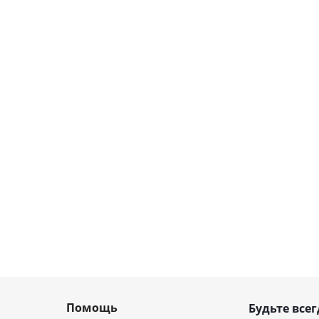
Помощь
Будьте всег