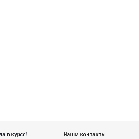
да в курсе!
Наши контакты