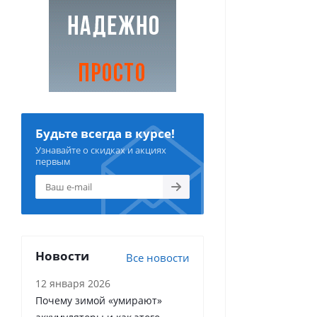
Будьте всегда в курсе!
Узнавайте о скидках и акциях
первым
Новости
Все новости
12 января 2026
Почему зимой «умирают»