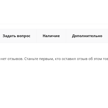
Задать вопрос
Наличие
Дополнительно
 нет отзывов. Станьте первым, кто оставил отзыв об этом то