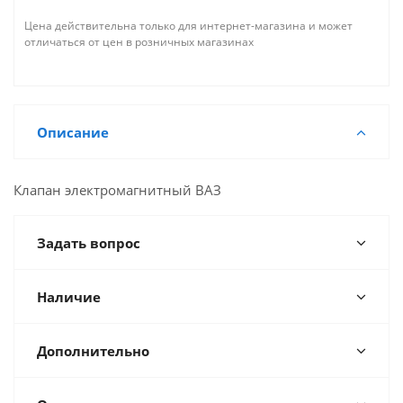
Цена действительна только для интернет-магазина и может
отличаться от цен в розничных магазинах
Описание
Клапан электромагнитный ВАЗ
Задать вопрос
Наличие
Дополнительно