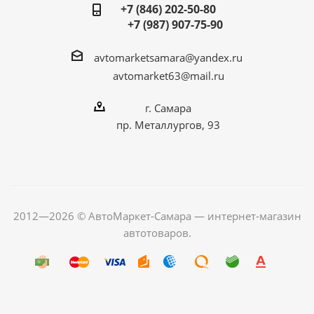
+7 (846) 202-50-80
+7 (987) 907-75-90
avtomarketsamara@yandex.ru
avtomarket63@mail.ru
г. Самара
пр. Металлургов, 93
2012—2026 © АвтоМаркет-Самара — интернет-магазин
автотоваров.