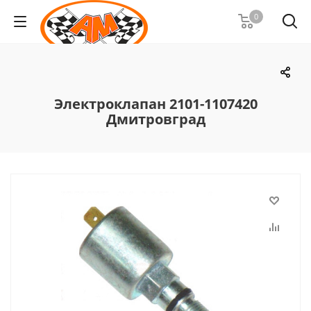
0
Электроклапан 2101-1107420
Дмитровград