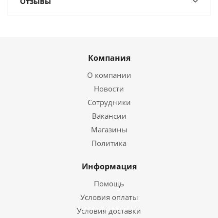
Отзывы
Компания
О компании
Новости
Сотрудники
Вакансии
Магазины
Политика
Информация
Помощь
Условия оплаты
Условия доставки