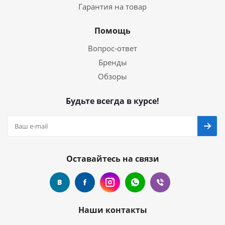
Гарантия на товар
Помощь
Вопрос-ответ
Бренды
Обзоры
Будьте всегда в курсе!
Оставайтесь на связи
Наши контакты