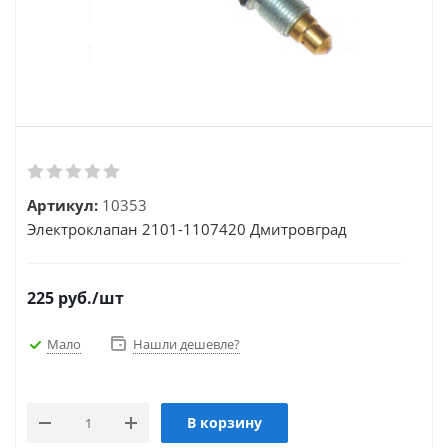
Артикул:
10353
Электроклапан 2101-1107420 Дмитровград
225
руб.
/шт
Мало
Нашли дешевле?
В корзину