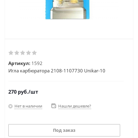
Артикул:
1592
Игла карбюратора 2108-1107730 Unikar-10
270
руб.
/шт
Нет в наличии
Нашли дешевле?
Под заказ