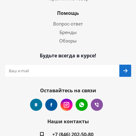
Помощь
Вопрос-ответ
Бренды
Обзоры
Будьте всегда в курсе!
Оставайтесь на связи
Наши контакты
+7 (846) 202-50-80