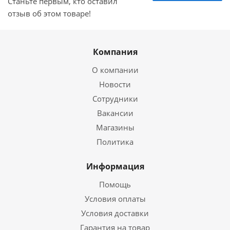
Станьте первым, кто оставил
отзыв об этом товаре!
Компания
О компании
Новости
Сотрудники
Вакансии
Магазины
Политика
Информация
Помощь
Условия оплаты
Условия доставки
Гарантия на товар