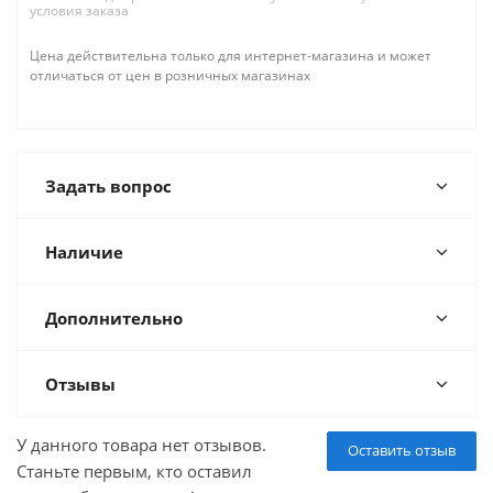
условия заказа
Цена действительна только для интернет-магазина и может
отличаться от цен в розничных магазинах
Задать вопрос
Наличие
Дополнительно
Отзывы
У данного товара нет отзывов.
Оставить отзыв
Станьте первым, кто оставил