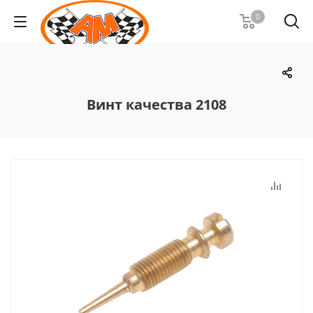
0
Винт качества 2108