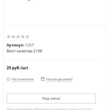
Артикул:
1257
Винт качества 2108
25
руб.
/шт
Нет в наличии
Нашли дешевле?
Под заказ
Наши менеджеры обязательно свяжутся с вами и уточнят