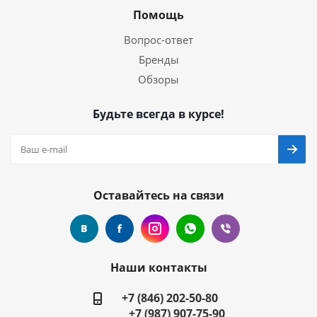
Помощь
Вопрос-ответ
Бренды
Обзоры
Будьте всегда в курсе!
Оставайтесь на связи
Наши контакты
+7 (846) 202-50-80
+7 (987) 907-75-90