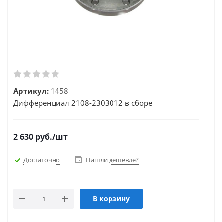
Артикул:
1458
Дифференциал 2108-2303012 в сборе
2 630
руб.
/шт
Достаточно
Нашли дешевле?
В корзину