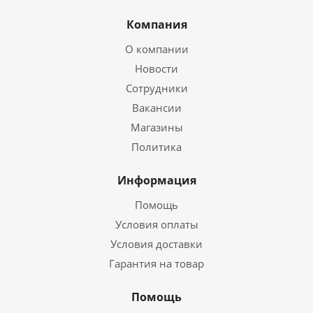
Компания
О компании
Новости
Сотрудники
Вакансии
Магазины
Политика
Информация
Помощь
Условия оплаты
Условия доставки
Гарантия на товар
Помощь