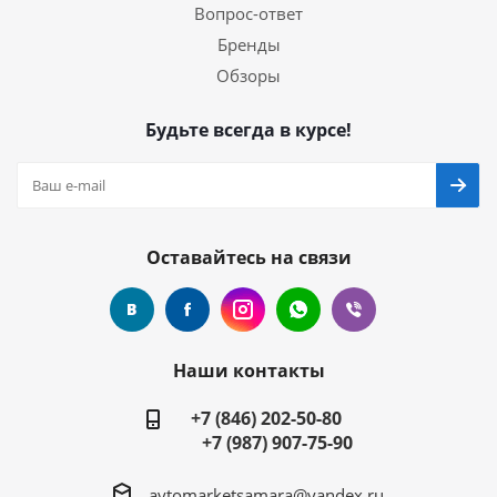
Вопрос-ответ
Бренды
Обзоры
Будьте всегда в курсе!
Оставайтесь на связи
Наши контакты
+7 (846) 202-50-80
+7 (987) 907-75-90
avtomarketsamara@yandex.ru