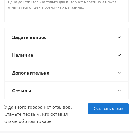
Цена действительна только для интернет-магазина и может
отличаться от цен в розничных магазинах
Задать вопрос
Наличие
Дополнительно
Отзывы
У данного товара нет отзывов.
Оставить отзыв
Станьте первым, кто оставил
отзыв об этом товаре!