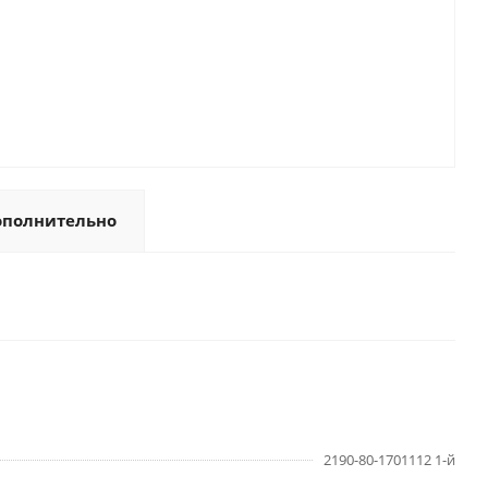
ополнительно
2190-80-1701112 1-й