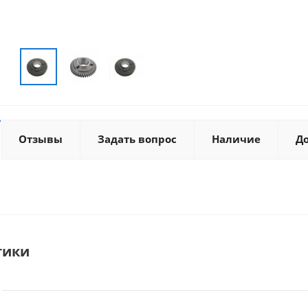
Отзывы
Задать вопрос
Наличие
Д
тики