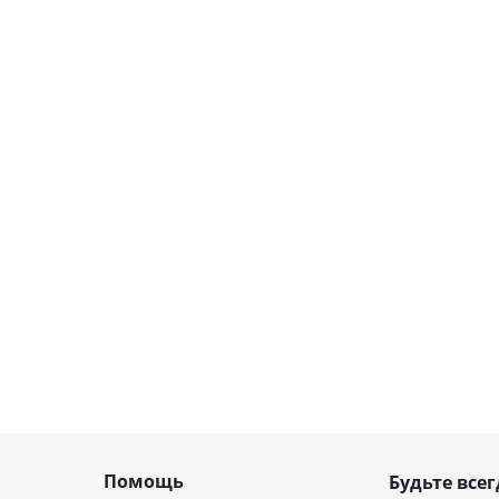
Помощь
Будьте всег