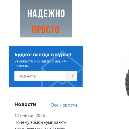
Будьте всегда в курсе!
Узнавайте о скидках и акциях
первым
Новости
Все новости
12 января 2026
Почему зимой «умирают»