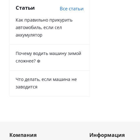
Статьи
Все статьи
Как правильно прикурить
автомобиль, если сел
аккумулятор
Почему водить машину зимой
сложнее? ❄️
Что делать, если машина не
заводится
Компания
Информация