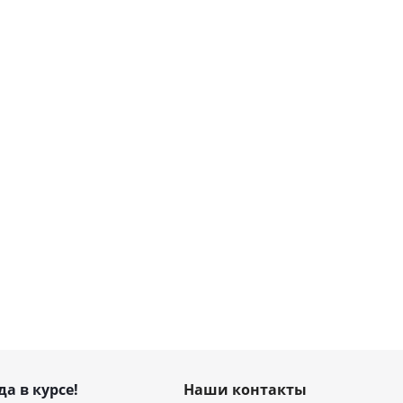
да в курсе!
Наши контакты