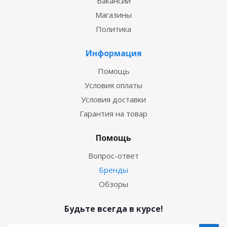
Вакансии
Магазины
Политика
Информация
Помощь
Условия оплаты
Условия доставки
Гарантия на товар
Помощь
Вопрос-ответ
Бренды
Обзоры
Будьте всегда в курсе!