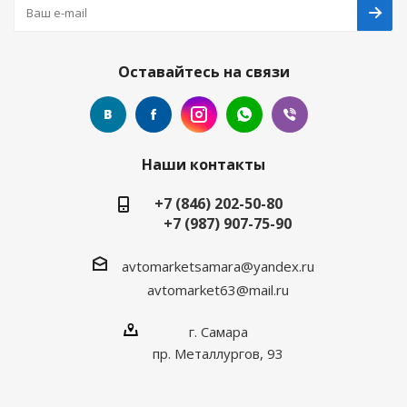
Оставайтесь на связи
Наши контакты
+7 (846) 202-50-80
+7 (987) 907-75-90
avtomarketsamara@yandex.ru
avtomarket63@mail.ru
г. Самара
пр. Металлургов, 93