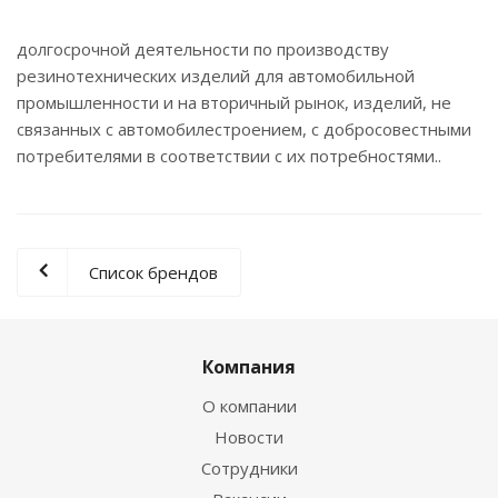
долгосрочной деятельности по производству
резинотехнических изделий для автомобильной
промышленности и на вторичный рынок, изделий, не
связанных с автомобилестроением, с добросовестными
потребителями в соответствии с их потребностями..
Список брендов
Компания
О компании
Новости
Сотрудники