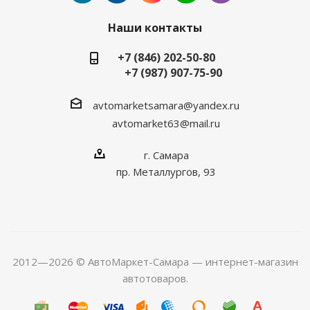
Наши контакты
+7 (846) 202-50-80
+7 (987) 907-75-90
avtomarketsamara@yandex.ru
avtomarket63@mail.ru
г. Самара
пр. Металлургов, 93
2012—2026 © АвтоМаркет-Самара — интернет-магазин
автотоваров.