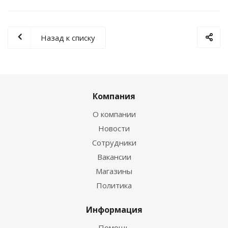
Назад к списку
Компания
О компании
Новости
Сотрудники
Вакансии
Магазины
Политика
Информация
Помощь