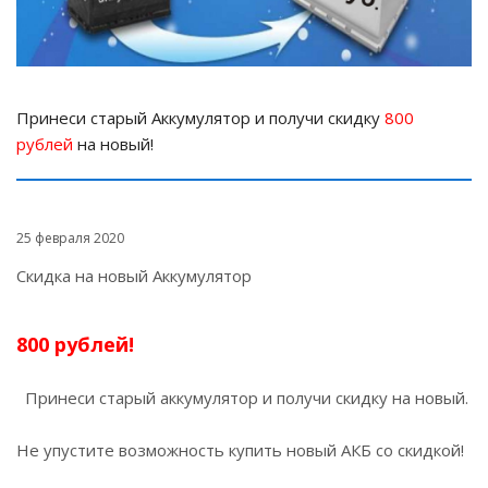
Принеси старый Аккумулятор и получи скидку
800
рублей
на новый!
25 февраля 2020
Скидка на новый Аккумулятор
800 рублей!
Принеси старый аккумулятор и получи скидку на новый.
Не упустите возможность купить новый АКБ со скидкой!