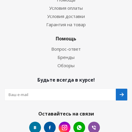
Условия оплаты
Условия доставки
Гарантия на товар
Помощь
Вопрос-ответ
Бренды
Обзоры
Будьте всегда в курсе!
Оставайтесь на связи