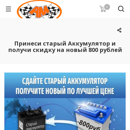
0
Принеси старый Аккумулятор и
получи скидку на новый 800 рублей