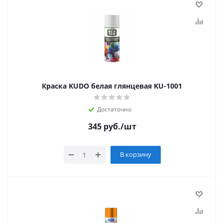
Краска KUDO белая глянцевая KU-1001
Достаточно
345
руб.
/шт
В корзину