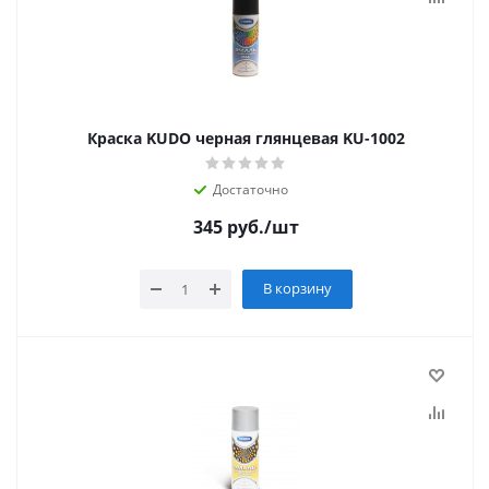
Краска KUDO черная глянцевая KU-1002
Достаточно
345
руб.
/шт
В корзину