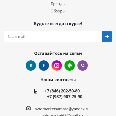
Бренды
Обзоры
Будьте всегда в курсе!
Оставайтесь на связи
Наши контакты
+7 (846) 202-50-80
+7 (987) 907-75-90
avtomarketsamara@yandex.ru
avtomarket63@mail.ru