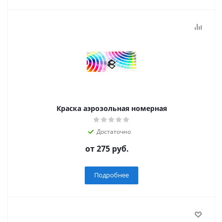
Краска аэрозольная номерная
Достаточно
от
275 руб.
Подробнее