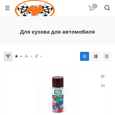
0
Для кузова для автомобиля