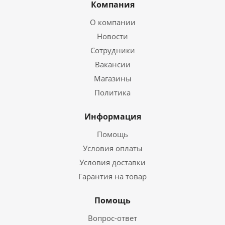
Компания
О компании
Новости
Сотрудники
Вакансии
Магазины
Политика
Информация
Помощь
Условия оплаты
Условия доставки
Гарантия на товар
Помощь
Вопрос-ответ