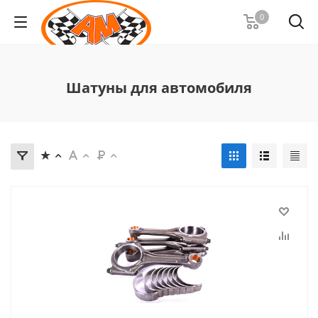
0
Шатуны для автомобиля