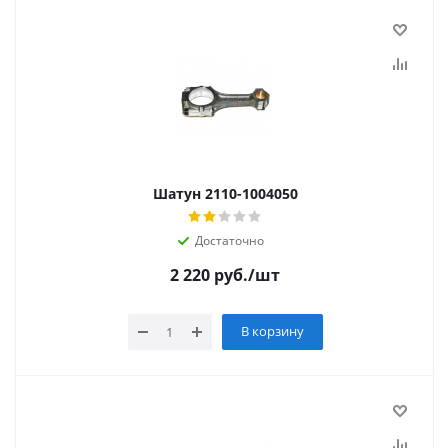
Шатун 2110-1004050
Достаточно
2 220
руб.
/шт
В корзину