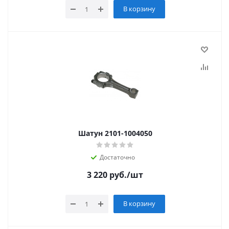
В корзину
Шатун 2101-1004050
Достаточно
3 220
руб.
/шт
В корзину