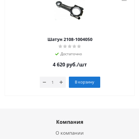
Шатун 2108-1004050
Достаточно
4 620
руб.
/шт
В корзину
Компания
О компании