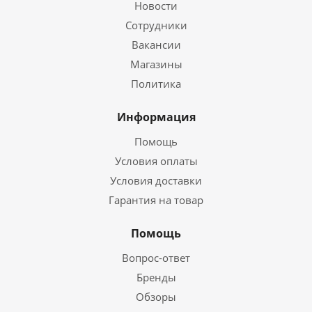
Новости
Сотрудники
Вакансии
Магазины
Политика
Информация
Помощь
Условия оплаты
Условия доставки
Гарантия на товар
Помощь
Вопрос-ответ
Бренды
Обзоры