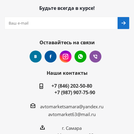
Будьте всегда в курсе!
Оставайтесь на связи
Наши контакты
+7 (846) 202-50-80
+7 (987) 907-75-90
avtomarketsamara@yandex.ru
avtomarket63@mail.ru
г. Самара