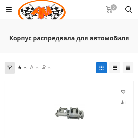
0
Корпус распредвала для автомобиля