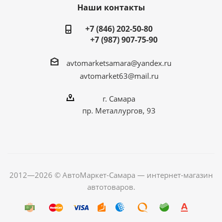
Наши контакты
+7 (846) 202-50-80
+7 (987) 907-75-90
avtomarketsamara@yandex.ru
avtomarket63@mail.ru
г. Самара
пр. Металлургов, 93
2012—2026 © АвтоМаркет-Самара — интернет-магазин
автотоваров.