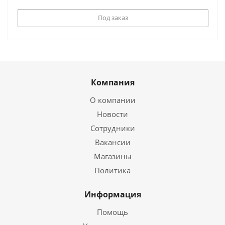
Под заказ
Компания
О компании
Новости
Сотрудники
Вакансии
Магазины
Политика
Информация
Помощь