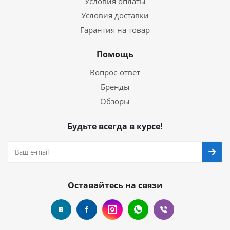
Условия оплаты
Условия доставки
Гарантия на товар
Помощь
Вопрос-ответ
Бренды
Обзоры
Будьте всегда в курсе!
Оставайтесь на связи