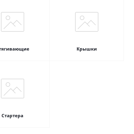
тягивающие
Крышки
Стартера