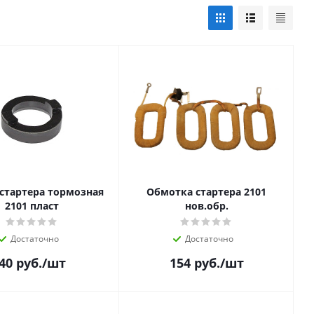
 стартера тормозная
Обмотка стартера 2101
2101 пласт
нов.обр.
Достаточно
Достаточно
40
руб.
/шт
154
руб.
/шт