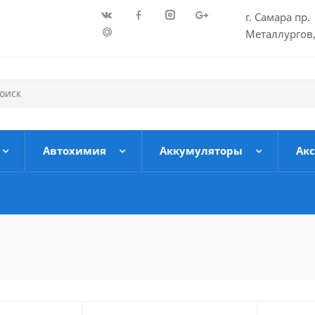
г. Самара пр.
Металлургов,
Автохимия
Аккумуляторы
Ак