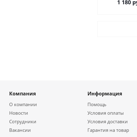
1 180
р
Компания
Информация
О компании
Помощь
Новости
Условия оплаты
Сотрудники
Условия доставки
Вакансии
Гарантия на товар