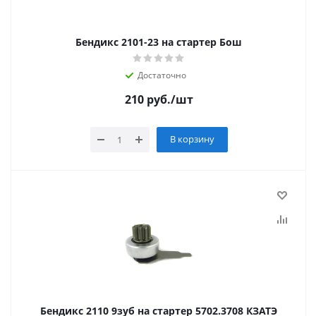
Бендикс 2101-23 на стартер Бош
Достаточно
210
руб.
/шт
В корзину
Бендикс 2110 9зуб на стартер 5702.3708 КЗАТЭ