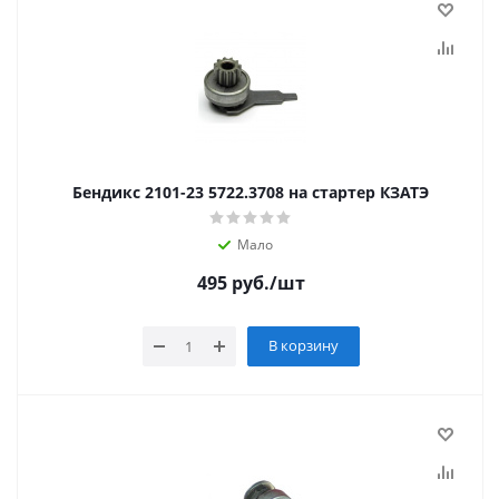
Бендикс 2101-23 5722.3708 на стартер КЗАТЭ
Мало
495
руб.
/шт
В корзину