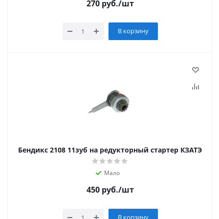
270
руб.
/шт
В корзину
Бендикс 2108 11зуб на редукторный стартер КЗАТЭ
Мало
450
руб.
/шт
В корзину