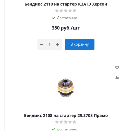
Бендикс 2110 на стартер КЗАТЭ Херсон
Достаточно
350
руб.
/шт
В корзину
Бендикс 2108 на стартер 29.3708 Прамо
Достаточно