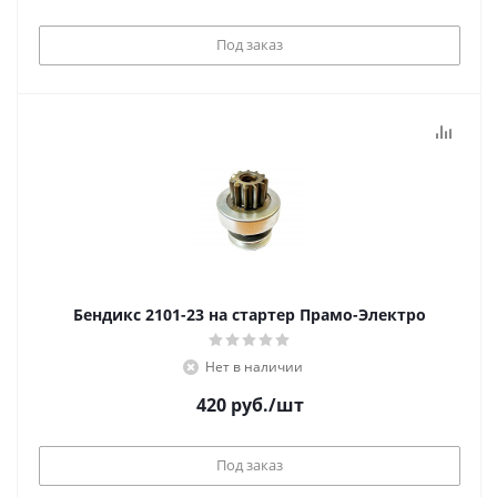
Под заказ
Бендикс 2101-23 на стартер Прамо-Электро
Нет в наличии
420
руб.
/шт
Под заказ