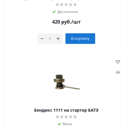
Достаточно
420
руб.
/шт
В корзину
Бендикс 1111 на стартер БАТЭ
Мало