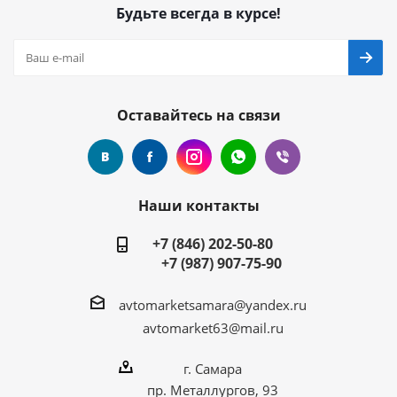
Будьте всегда в курсе!
Оставайтесь на связи
Наши контакты
+7 (846) 202-50-80
+7 (987) 907-75-90
avtomarketsamara@yandex.ru
avtomarket63@mail.ru
г. Самара
пр. Металлургов, 93