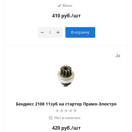
Мало
410
руб.
/шт
В корзину
Бендикс 2108 11зуб на стартер Прамо-Электро
Нет в наличии
420
руб.
/шт