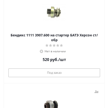
Бендикс 1111 3907.600 на стартер БАТЭ Херсон ст/
обр
Нет в наличии
520
руб.
/шт
Под заказ