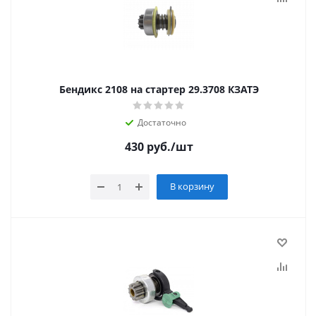
Бендикс 2108 на стартер 29.3708 КЗАТЭ
Достаточно
430
руб.
/шт
В корзину