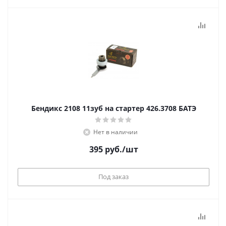
Бендикс 2108 11зуб на стартер 426.3708 БАТЭ
Нет в наличии
395
руб.
/шт
Под заказ