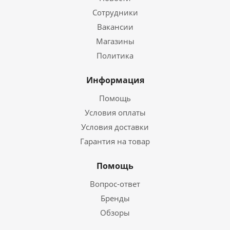
Сотрудники
Вакансии
Магазины
Политика
Информация
Помощь
Условия оплаты
Условия доставки
Гарантия на товар
Помощь
Вопрос-ответ
Бренды
Обзоры