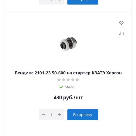
Бендикс 2101-23 50-600 на стартер КЗАТЭ Херсон
Мало
430
руб.
/шт
В корзину