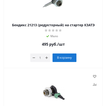
Бендикс 21213 (редукторный) на стартер КЗАТЭ
Мало
495
руб.
/шт
В корзину