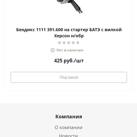
Бендикс 1111 391.600 на стартер БАТЭ с вилкой
Херсон н/обр
Нет в наличии
425
руб.
/шт
Под заказ
Компания
О компании
Новости