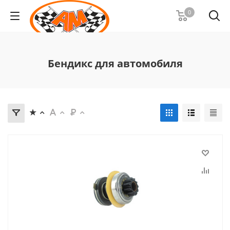
0
Бендикс для автомобиля