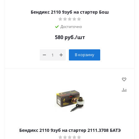
Бендикс 2110 9зуб на стартер Бош
Достаточно
580
руб.
/шт
В корзину
Бендикс 2110 9зуб на стартер 2111.3708 БАТЭ