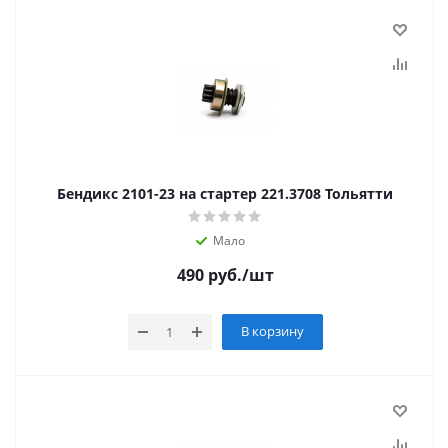
Бендикс 2101-23 на стартер 221.3708 Тольятти
Мало
490
руб.
/шт
В корзину