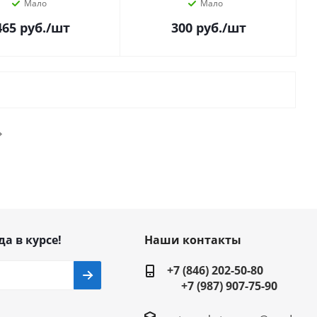
Мало
Мало
465
руб.
/шт
300
руб.
/шт
да в курсе!
Наши контакты
+7 (846) 202-50-80
+7 (987) 907-75-90