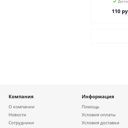
Доста
110
ру
Компания
Информация
О компании
Помощь
Новости
Условия оплаты
Сотрудники
Условия доставки