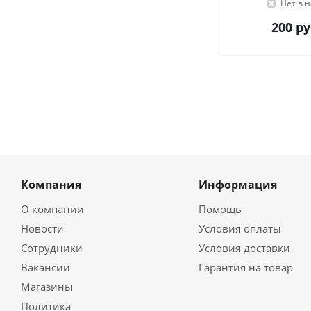
Нет в 
200
ру
Компания
Информация
О компании
Помощь
Новости
Условия оплаты
Сотрудники
Условия доставки
Вакансии
Гарантия на товар
Магазины
Политика