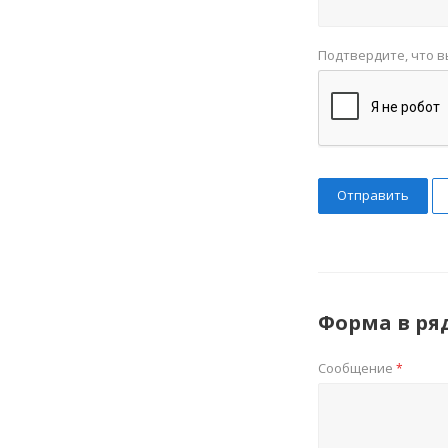
Подтвердите, что в
Отправить
Форма в ря
Сообщение
*