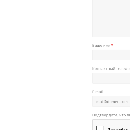
Ваше имя
*
Контактный телеф
E-mail
Подтвердите, что в