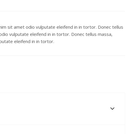
nim sit amet odio vulputate eleifend in in tortor. Donec tellus
odio vulputate eleifend in in tortor. Donec tellus massa,
utate eleifend in in tortor.