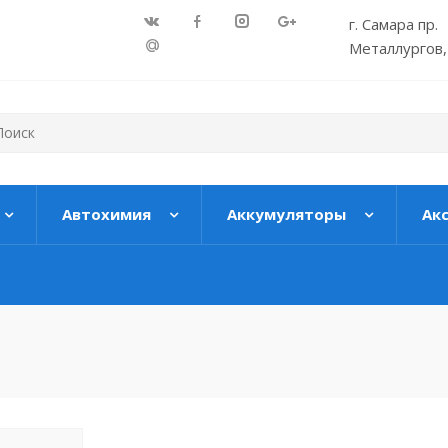
г. Самара пр.
Металлургов,
Автохимия
Аккумуляторы
Ак